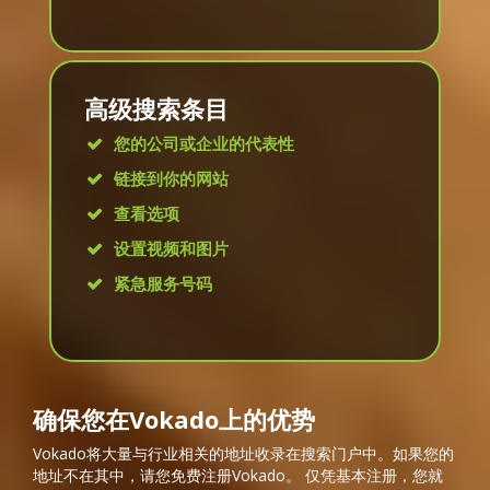
高级搜索条目
您的公司或企业的代表性
链接到你的网站
查看选项
设置视频和图片
紧急服务号码
确保您在Vokado上的优势
Vokado将大量与行业相关的地址收录在搜索门户中。如果您的
地址不在其中，请您免费注册Vokado。 仅凭基本注册，您就