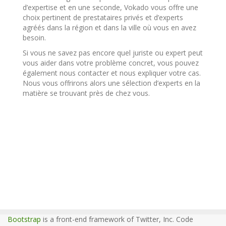
d’expertise et en une seconde, Vokado vous offre une
choix pertinent de prestataires privés et d’experts
agréés dans la région et dans la ville où vous en avez
besoin.
Si vous ne savez pas encore quel juriste ou expert peut
vous aider dans votre problème concret, vous pouvez
également nous contacter et nous expliquer votre cas.
Nous vous offrirons alors une sélection d’experts en la
matière se trouvant près de chez vous.
Bootstrap
is a front-end framework of Twitter, Inc. Code