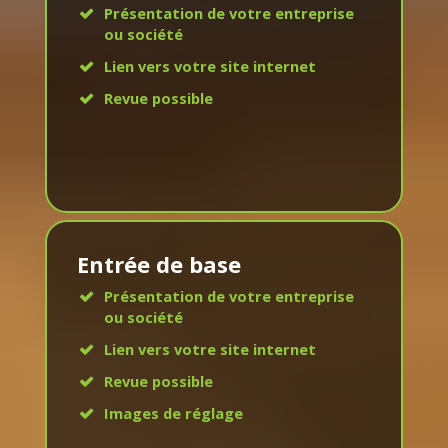
Présentation de votre entreprise
ou société
Lien vers votre site internet
Revue possible
Entrée de base
Présentation de votre entreprise
ou société
Lien vers votre site internet
Revue possible
Images de réglage