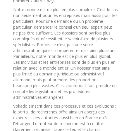
nombreux autres pays !
Notre monde est de plus en plus complexe. C’est le cas
non seulement pour les entreprises mais aussi pour les
particuliers. Pour une demande ou un problème
particulier, demander le conseil d’un seul expert peut
ne pas être suffisant. Les dossiers sont parfois plus
compliqués et nécessitent le savoir-faire de plusieurs
spécialistes. Parfois ce n’est pas une seule
administration qui est compétente mais bien plusieurs.
Par ailleurs, notre monde est de plus en plus global.
Les individus et les entreprises sont de plus en plus en
relation avec le monde entier. Un dossier n’est ainsi
plus limité au domaine juridique ou administratif
allemand, mais peut prendre des proportions
beaucoup plus vastes. C’est pourquoi il faut prendre en
compte les législations et les procédures
administratives étrangères.
Vokado s’inscrit dans ces processus et ces évolutions :
le portail de recherches offre ainsi un aperçu des
experts et des autorités aussi bien en France qu’à
l’étranger. Le moteur de recherche est à ce titre
clairement organisé : tapez le lieu et le champ