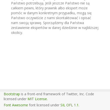
Państwo potrzebują. Jeśli jeszcze Państwo nie są
całkiem pewni, który prawnik albo ekspert może
pomóc w danym konkretnym przypadku, mogą się
Państwo oczywiście z nami skontaktować i opisać
nam swoją sprawę. Sporządzimy dla Państwa
zestawienie ekspertów w danej dziedzinie w najbliższej
okolicy.
Bootstrap
is a front-end framework of Twitter, Inc. Code
licensed under
MIT License.
Font Awesome
font licensed under
SIL OFL 1.1
.